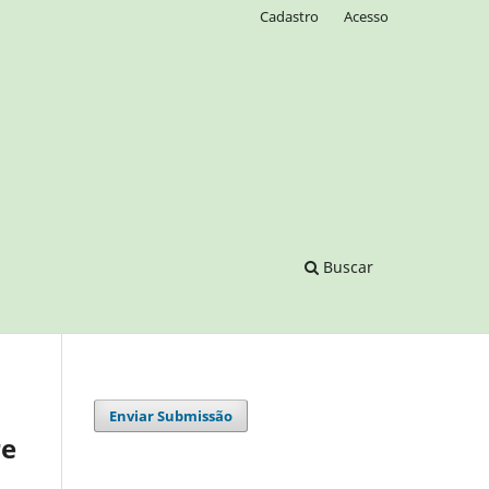
Cadastro
Acesso
Buscar
Enviar Submissão
re