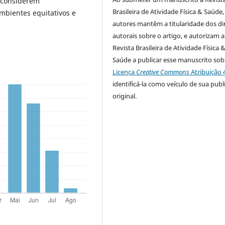
s considerem
Brasileira de Atividade Física & Saúde,
mbientes equitativos e
autores mantêm a titularidade dos di
autorais sobre o artigo, e autorizam a
Revista Brasileira de Atividade Física 
Saúde a publicar esse manuscrito sob
Licença
Creative Commons
Atribuição 
identificá-la como veículo de sua publ
original.