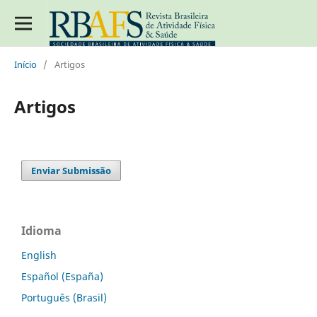
Início
/
Artigos
Artigos
Enviar Submissão
Idioma
English
Español (España)
Português (Brasil)