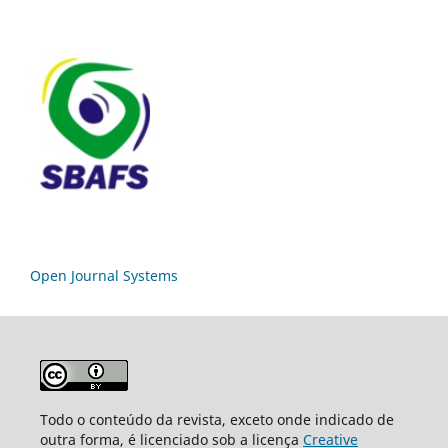
Open Journal Systems
Todo o conteúdo da revista, exceto onde indicado de
outra forma, é licenciado sob a licença
Creative