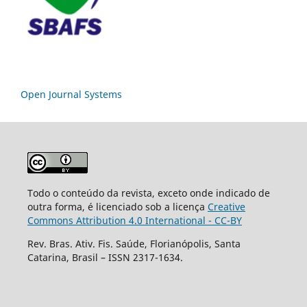
Open Journal Systems
Todo o conteúdo da revista, exceto onde indicado de
outra forma, é licenciado sob a licença
Creative
Commons Attribution 4.0 International - CC-BY
Rev. Bras. Ativ. Fis. Saúde, Florianópolis, Santa
Catarina, Brasil – ISSN 2317-1634.