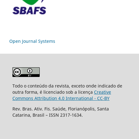
Open Journal Systems
Todo o conteúdo da revista, exceto onde indicado de
outra forma, é licenciado sob a licença
Creative
Commons Attribution 4.0 International - CC-BY
Rev. Bras. Ativ. Fis. Saúde, Florianópolis, Santa
Catarina, Brasil – ISSN 2317-1634.