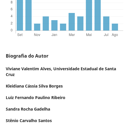
Biografia do Autor
Viviane Valentim Alves,
Universidade Estadual de Santa
Cruz
Kleidiana Cássia Silva Borges
Luiz Fernando Paulino Ribeiro
Sandra Rocha Gadelha
Stênio Carvalho Santos