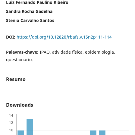
Luiz Fernando Paulino Ribeiro
Sandra Rocha Gadelha
Stênio Carvalho Santos
DOI:
https://doi.org/10.12820/rbafs.v.15n2p111-114
Palavras-chave:
IPAQ, atividade física, epidemiologia,
questionário.
Resumo
Downloads