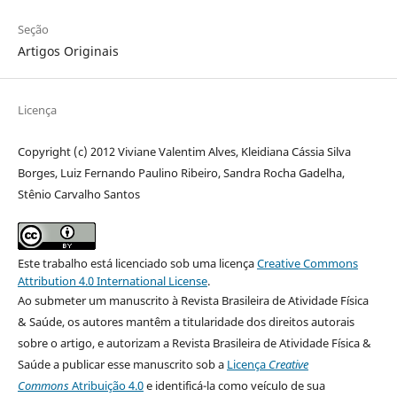
Seção
Artigos Originais
Licença
Copyright (c) 2012 Viviane Valentim Alves, Kleidiana Cássia Silva
Borges, Luiz Fernando Paulino Ribeiro, Sandra Rocha Gadelha,
Stênio Carvalho Santos
Este trabalho está licenciado sob uma licença
Creative Commons
Attribution 4.0 International License
.
Ao submeter um manuscrito à Revista Brasileira de Atividade Física
& Saúde, os autores mantêm a titularidade dos direitos autorais
sobre o artigo, e autorizam a Revista Brasileira de Atividade Física &
Saúde a publicar esse manuscrito sob a
Licença
Creative
Commons
Atribuição 4.0
e identificá-la como veículo de sua