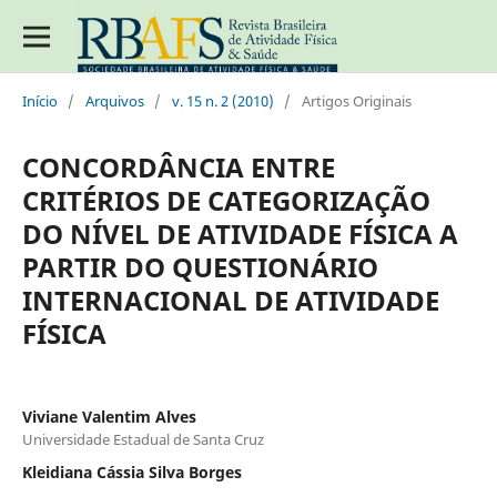
Início
/
Arquivos
/
v. 15 n. 2 (2010)
/
Artigos Originais
CONCORDÂNCIA ENTRE
CRITÉRIOS DE CATEGORIZAÇÃO
DO NÍVEL DE ATIVIDADE FÍSICA A
PARTIR DO QUESTIONÁRIO
INTERNACIONAL DE ATIVIDADE
FÍSICA
Viviane Valentim Alves
Universidade Estadual de Santa Cruz
Kleidiana Cássia Silva Borges