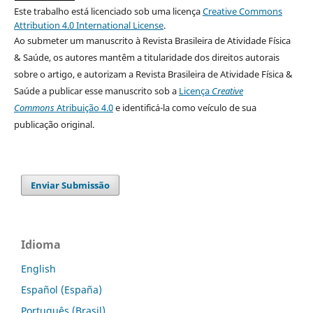
Este trabalho está licenciado sob uma licença
Creative Commons
Attribution 4.0 International License
.
Ao submeter um manuscrito à Revista Brasileira de Atividade Física
& Saúde, os autores mantêm a titularidade dos direitos autorais
sobre o artigo, e autorizam a Revista Brasileira de Atividade Física &
Saúde a publicar esse manuscrito sob a
Licença
Creative
Commons
Atribuição 4.0
e identificá-la como veículo de sua
publicação original.
Enviar Submissão
Idioma
English
Español (España)
Português (Brasil)