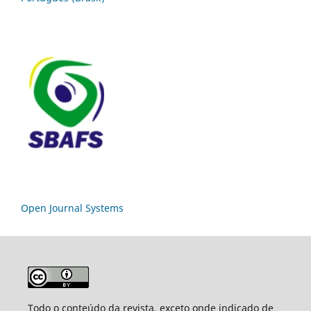
Open Journal Systems
Todo o conteúdo da revista, exceto onde indicado de