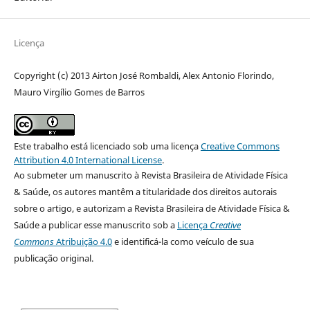
Licença
Copyright (c) 2013 Airton José Rombaldi, Alex Antonio Florindo,
Mauro Virgílio Gomes de Barros
Este trabalho está licenciado sob uma licença
Creative Commons
Attribution 4.0 International License
.
Ao submeter um manuscrito à Revista Brasileira de Atividade Física
& Saúde, os autores mantêm a titularidade dos direitos autorais
sobre o artigo, e autorizam a Revista Brasileira de Atividade Física &
Saúde a publicar esse manuscrito sob a
Licença
Creative
Commons
Atribuição 4.0
e identificá-la como veículo de sua
publicação original.