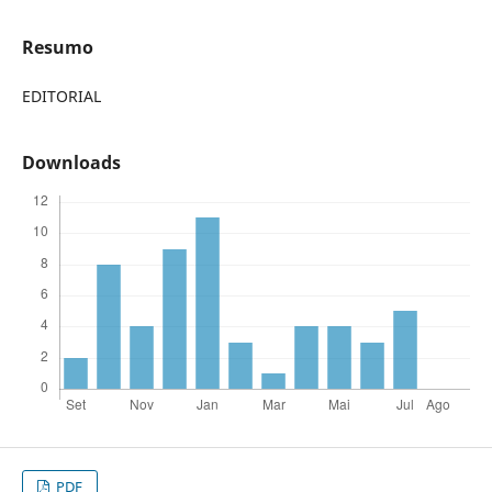
Resumo
EDITORIAL
Downloads
PDF