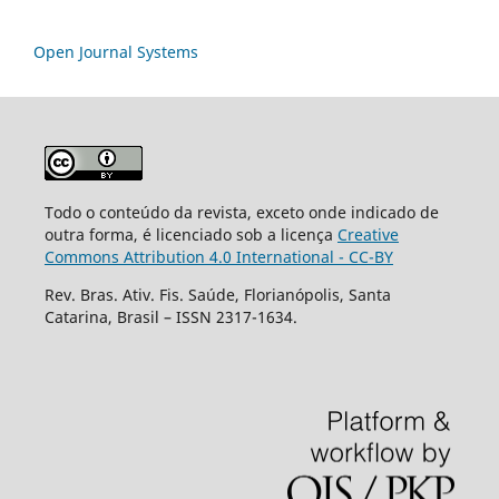
Open Journal Systems
Todo o conteúdo da revista, exceto onde indicado de
outra forma, é licenciado sob a licença
Creative
Commons Attribution 4.0 International - CC-BY
Rev. Bras. Ativ. Fis. Saúde, Florianópolis, Santa
Catarina, Brasil – ISSN 2317-1634.