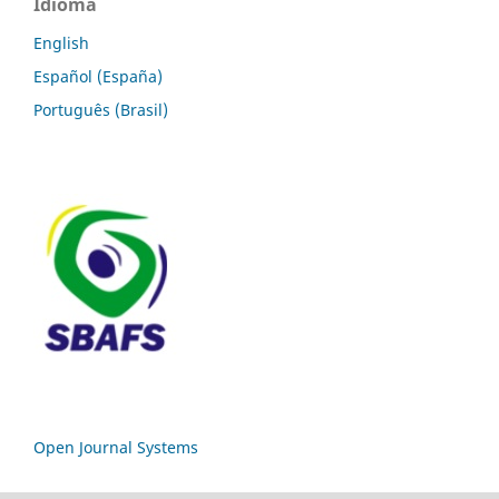
Idioma
English
Español (España)
Português (Brasil)
Open Journal Systems