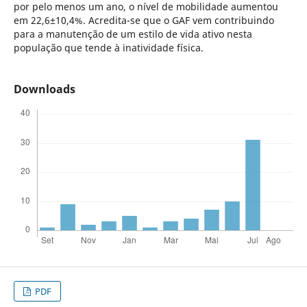
por pelo menos um ano, o nível de mobilidade aumentou
em 22,6±10,4%. Acredita-se que o GAF vem contribuindo
para a manutenção de um estilo de vida ativo nesta
população que tende à inatividade física.
Downloads
PDF