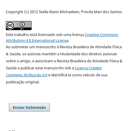
Copyright (c) 2012 Stella Maris Michaelsen, Priscila Mari dos Santos
Este trabalho está licenciado sob uma licença
Creative Commons
Attribution 4.0 International License
.
Ao submeter um manuscrito à Revista Brasileira de Atividade Física
& Saúde, os autores mantêm a titularidade dos direitos autorais
sobre o artigo, e autorizam a Revista Brasileira de Atividade Física &
Saúde a publicar esse manuscrito sob a
Licença
Creative
Commons
Atribuição 4.0
e identificá-la como veículo de sua
publicação original.
Enviar Submissão