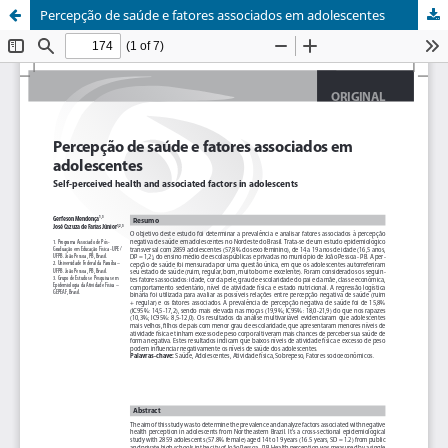
Percepção de saúde e fatores associados em adolescentes