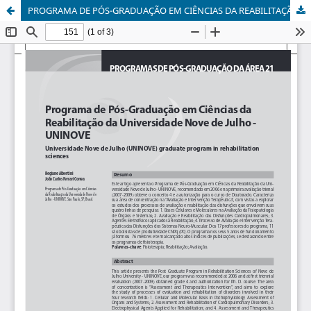
PROGRAMA DE PÓS-GRADUAÇÃO EM CIÊNCIAS DA REABILITAÇÃO DA UNIVERSIDADE NOVE DE JULHO - UNINOVE