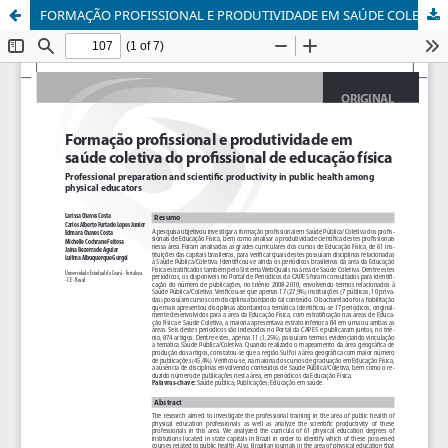
FORMAÇÃO PROFISSIONAL E PRODUTIVIDADE EM SAÚDE COLETIVA DO PROFISSIONAL DE EDUCAÇÃO FÍSICA