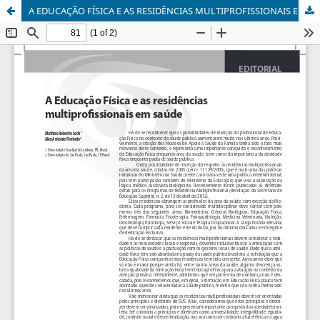
A EDUCAÇÃO FÍSICA E AS RESIDÊNCIAS MULTIPROFISSIONAIS EM SAÚDE